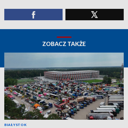
ZOBACZ TAKŻE
BIAŁYSTOK