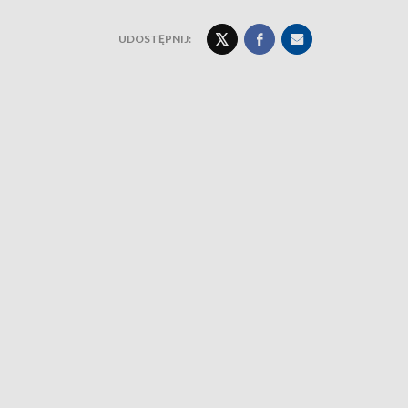
UDOSTĘPNIJ: