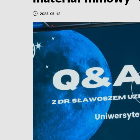
2025-05-12