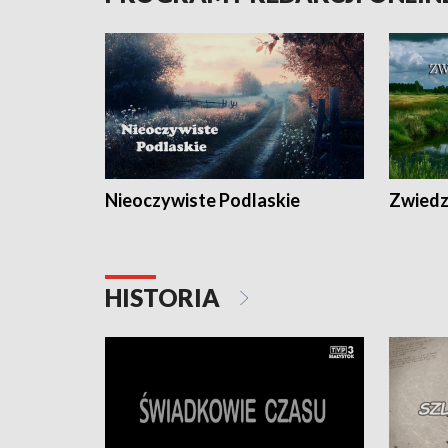
Nieoczywiste Podlaskie
Zwiedza
HISTORIA