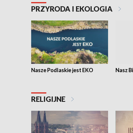
PRZYRODA I EKOLOGIA
Nasze Podlaskie jest EKO
Nasz B
RELIGIJNE