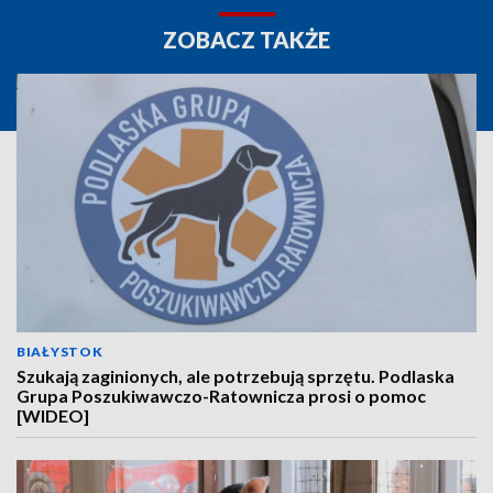
ZOBACZ TAKŻE
BIAŁYSTOK
Szukają zaginionych, ale potrzebują sprzętu. Podlaska
Grupa Poszukiwawczo-Ratownicza prosi o pomoc
[WIDEO]