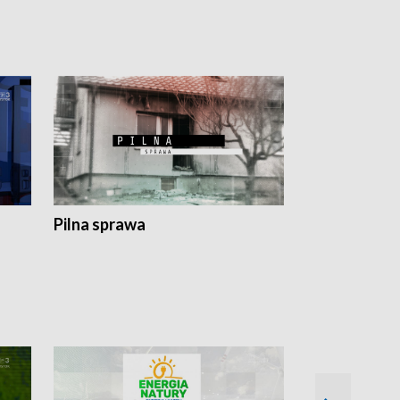
Pilna sprawa