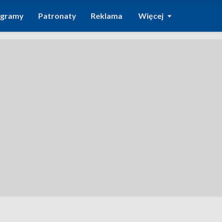
ogramy
Patronaty
Reklama
Więcej