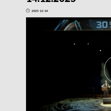
2025-12-14