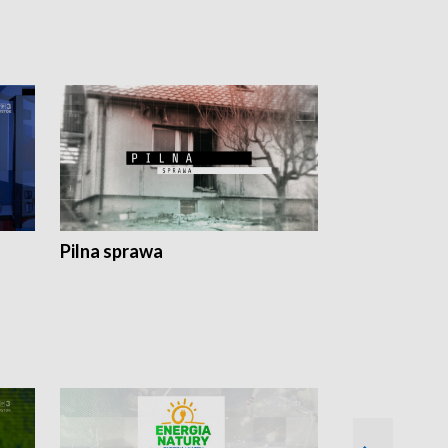
Pilna sprawa