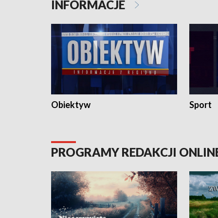
INFORMACJE
Obiektyw
Sport
PROGRAMY REDAKCJI ONLIN