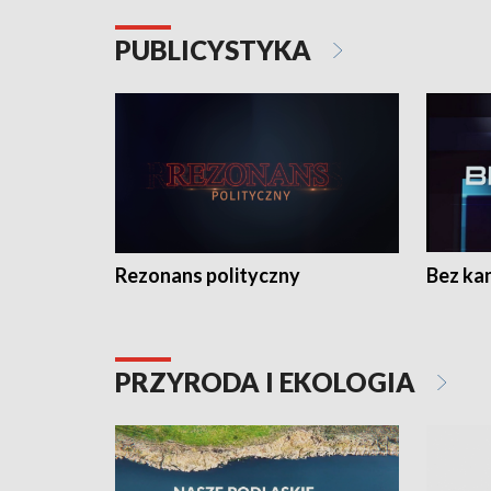
PUBLICYSTYKA
Rezonans polityczny
Bez ka
PRZYRODA I EKOLOGIA