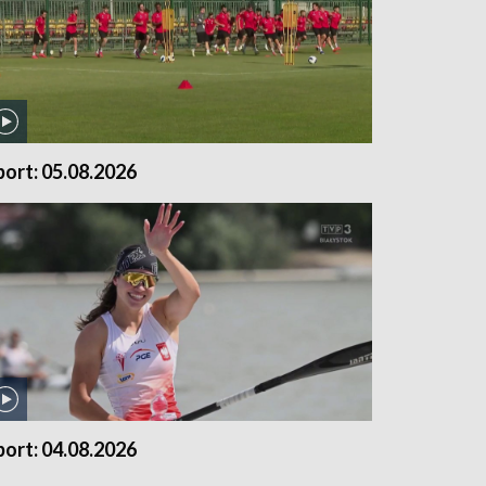
port: 05.08.2026
port: 04.08.2026