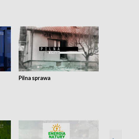
Pilna sprawa