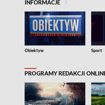
INFORMACJE
Obiektyw
Sport
PROGRAMY REDAKCJI ONLIN