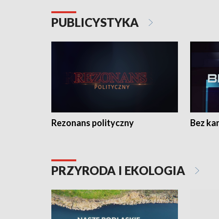
PUBLICYSTYKA
Rezonans polityczny
Bez ka
PRZYRODA I EKOLOGIA