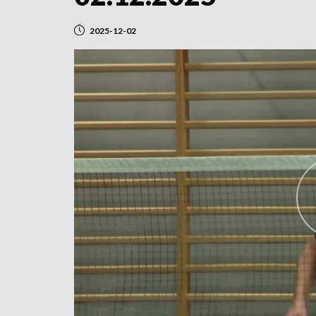
2025-12-02