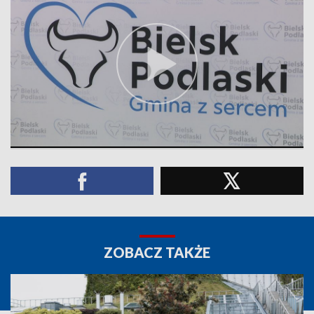
ZOBACZ TAKŻE