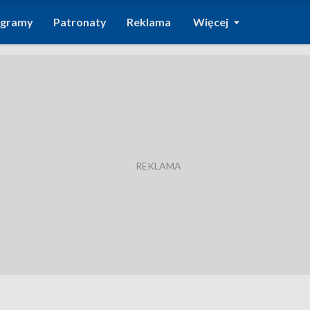
ogramy
Patronaty
Reklama
Więcej