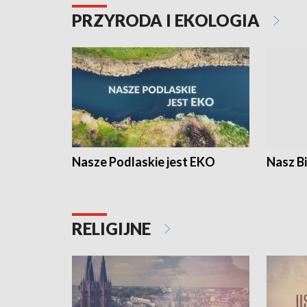
PRZYRODA I EKOLOGIA
Nasze Podlaskie jest EKO
Nasz B
RELIGIJNE