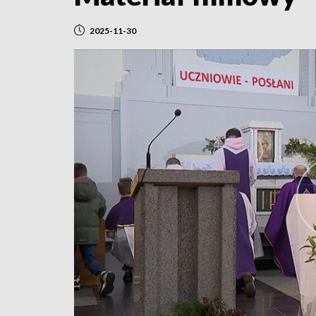
2025-11-30