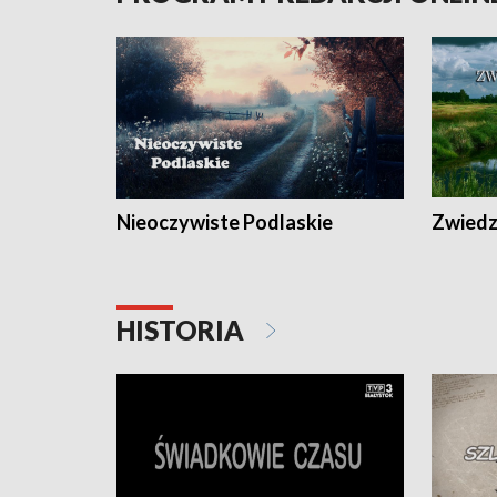
Nieoczywiste Podlaskie
Zwiedza
HISTORIA