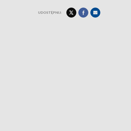
UDOSTĘPNIJ: