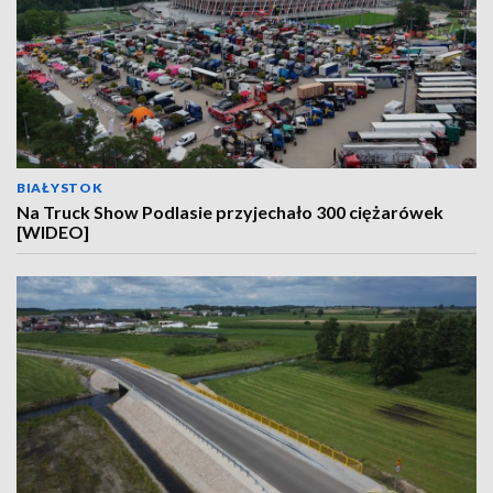
BIAŁYSTOK
Na Truck Show Podlasie przyjechało 300 ciężarówek
[WIDEO]