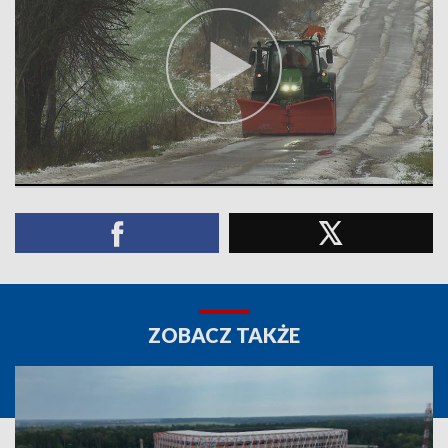
ZOBACZ TAKŻE