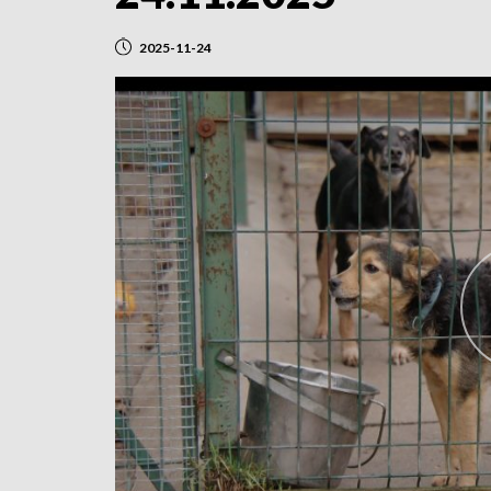
2025-11-24