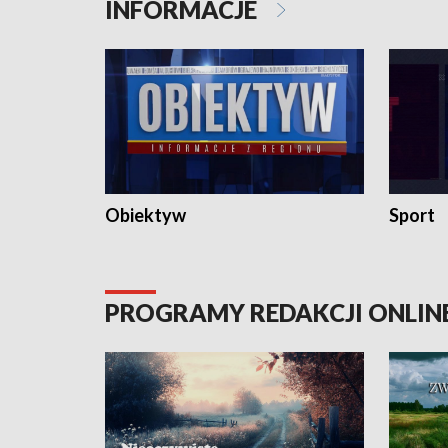
INFORMACJE
Obiektyw
Sport
PROGRAMY REDAKCJI ONLIN