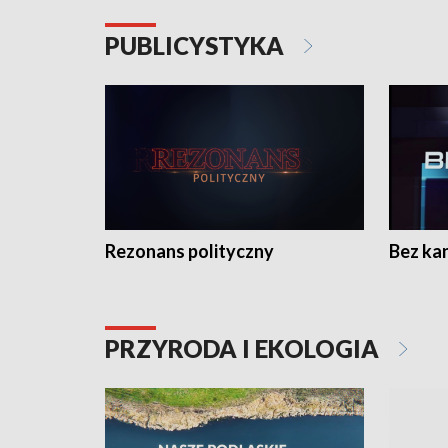
PUBLICYSTYKA
Rezonans polityczny
Bez ka
PRZYRODA I EKOLOGIA