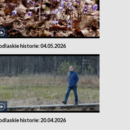
odlaskie historie: 04.05.2026
odlaskie historie: 20.04.2026