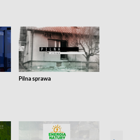
Pilna sprawa