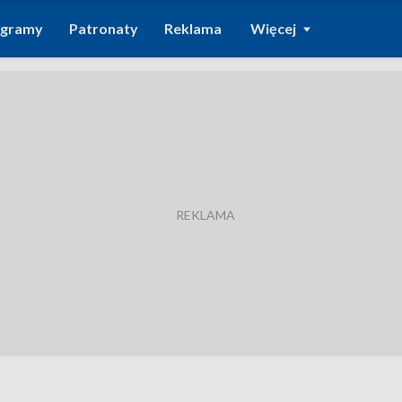
ogramy
Patronaty
Reklama
Więcej