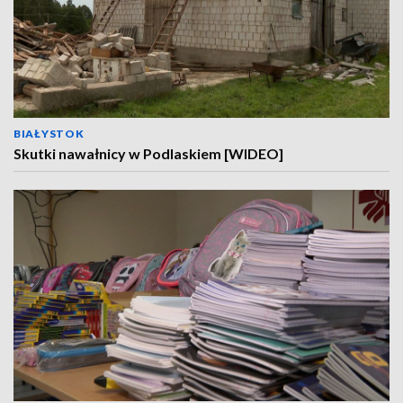
BIAŁYSTOK
Skutki nawałnicy w Podlaskiem [WIDEO]