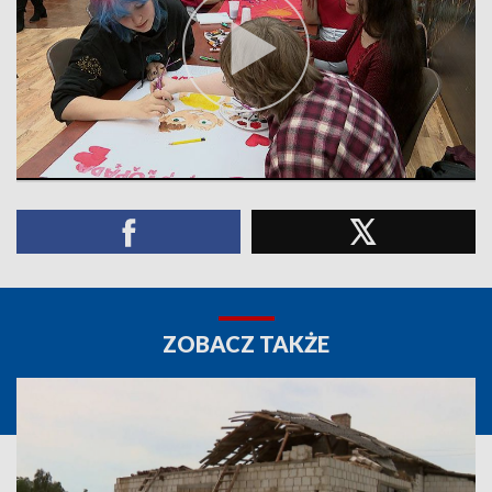
ZOBACZ TAKŻE