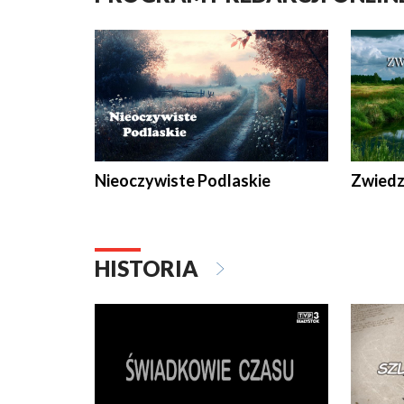
Nieoczywiste Podlaskie
Zwiedza
HISTORIA