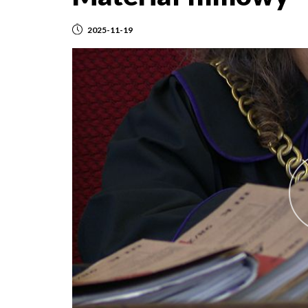
2025-11-19