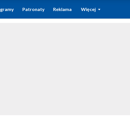
ogramy
Patronaty
Reklama
Więcej