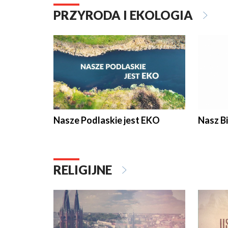
PRZYRODA I EKOLOGIA
Nasze Podlaskie jest EKO
Nasz B
RELIGIJNE