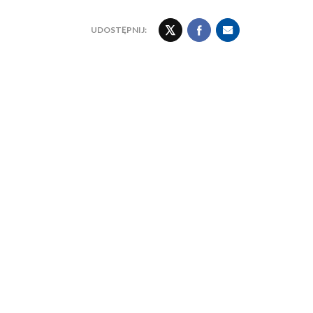
UDOSTĘPNIJ: