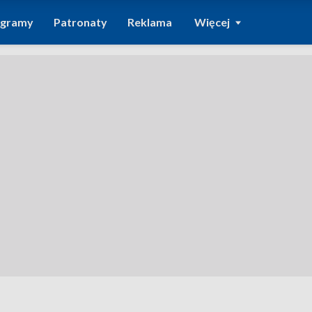
ogramy
Patronaty
Reklama
Więcej