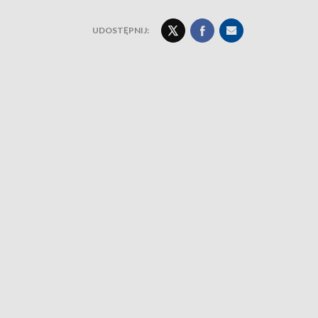
UDOSTĘPNIJ: