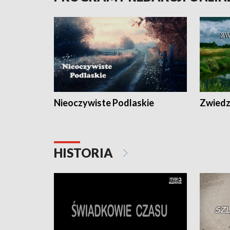
Nieoczywiste Podlaskie
Zwiedza
HISTORIA