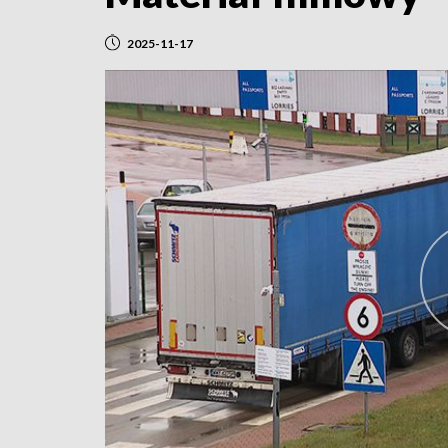
2025-11-17