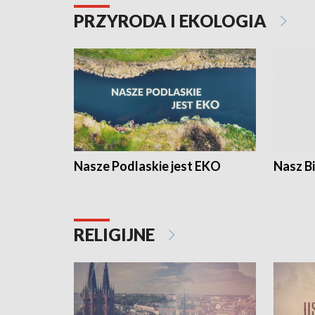
PRZYRODA I EKOLOGIA
Nasze Podlaskie jest EKO
Nasz B
RELIGIJNE