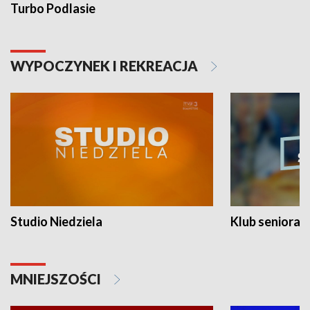
Turbo Podlasie
WYPOCZYNEK I REKREACJA
Studio Niedziela
Klub seniora
MNIEJSZOŚCI