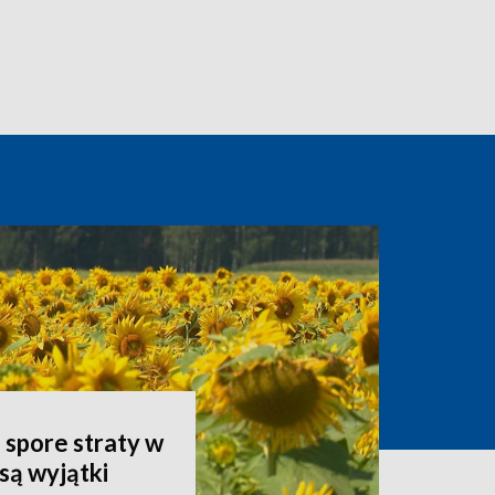
spore straty w
są wyjątki