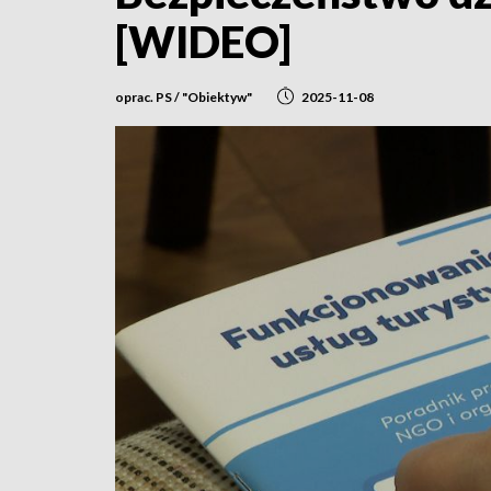
[WIDEO]
oprac. PS / "Obiektyw"
2025-11-08