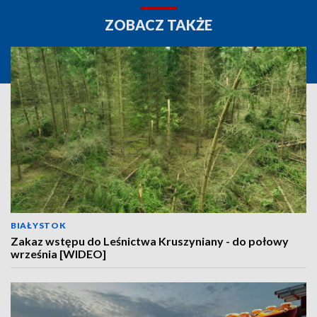
ZOBACZ TAKŻE
BIAŁYSTOK
Zakaz wstępu do Leśnictwa Kruszyniany - do połowy
września [WIDEO]