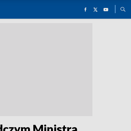
dczym Ministra