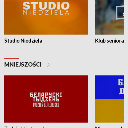
Studio Niedziela
Klub seniora
MNIEJSZOŚCI