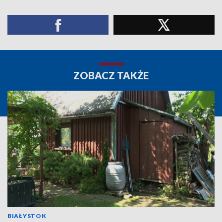
ZOBACZ TAKŻE
BIAŁYSTOK