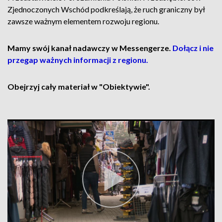
Zjednoczonych Wschód podkreślają, że ruch graniczny był
zawsze ważnym elementem rozwoju regionu.
Mamy swój kanał nadawczy w Messengerze.
Dołącz i nie
przegap ważnych informacji z regionu.
Obejrzyj cały materiał w "Obiektywie".