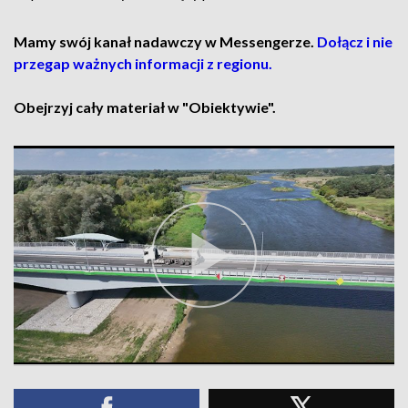
Mamy swój kanał nadawczy w Messengerze.
Dołącz i nie
przegap ważnych informacji z regionu.
Obejrzyj cały materiał w "Obiektywie".