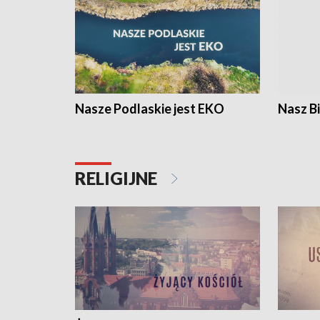
Nasze Podlaskie jest EKO
Nasz B
RELIGIJNE