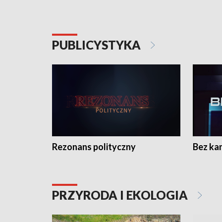
PUBLICYSTYKA
Rezonans polityczny
Bez ka
PRZYRODA I EKOLOGIA