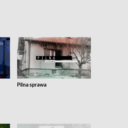
Pilna sprawa