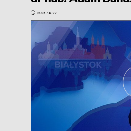
2025-10-22