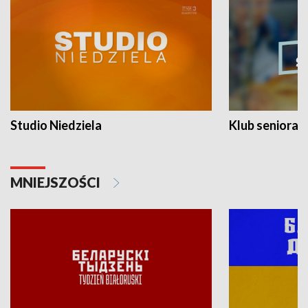
Studio Niedziela
Klub seniora
MNIEJSZOŚCI