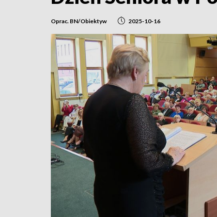
Oprac. BN/Obiektyw
2025-10-16