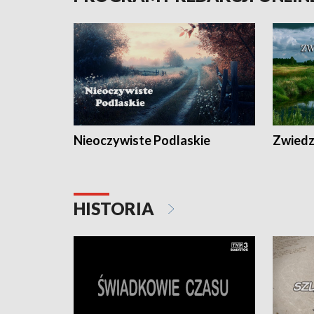
Nieoczywiste Podlaskie
Zwiedza
HISTORIA