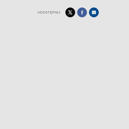
UDOSTĘPNIJ: