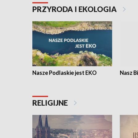
PRZYRODA I EKOLOGIA
Nasze Podlaskie jest EKO
Nasz B
RELIGIJNE