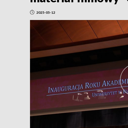
2025-05-12