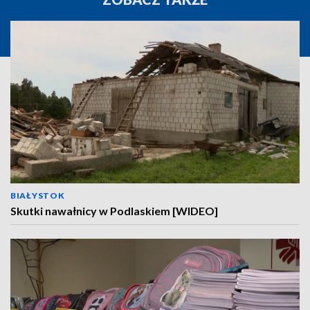
BIAŁYSTOK
Skutki nawałnicy w Podlaskiem [WIDEO]