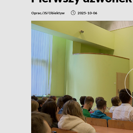
Oprac./JS/Obiektyw
2025-10-06