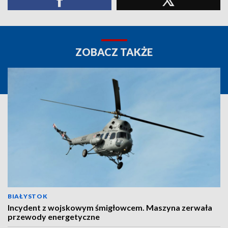
ZOBACZ TAKŻE
BIAŁYSTOK
Incydent z wojskowym śmigłowcem. Maszyna zerwała
przewody energetyczne