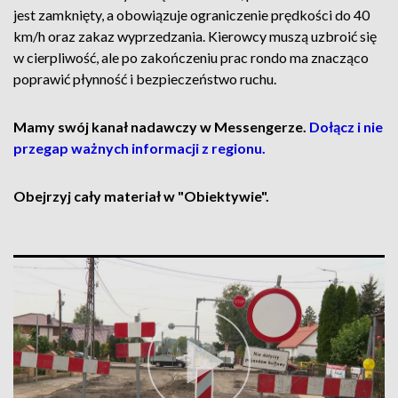
jest zamknięty, a obowiązuje ograniczenie prędkości do 40
km/h oraz zakaz wyprzedzania. Kierowcy muszą uzbroić się
w cierpliwość, ale po zakończeniu prac rondo ma znacząco
poprawić płynność i bezpieczeństwo ruchu.
Mamy swój kanał nadawczy w Messengerze.
Dołącz i nie
przegap ważnych informacji z regionu.
Obejrzyj cały materiał w "Obiektywie".