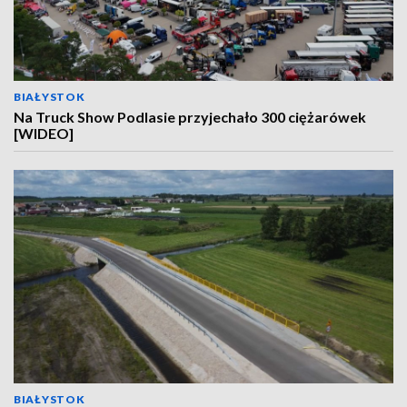
BIAŁYSTOK
Na Truck Show Podlasie przyjechało 300 ciężarówek
[WIDEO]
BIAŁYSTOK