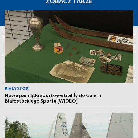
ZOBACZ TAKŻE
BIAŁYSTOK
Nowe pamiątki sportowe trafiły do Galerii
Białostockiego Sportu [WIDEO]