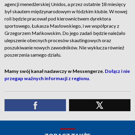
agencji menedżerskiej Unidos, a przez ostatnie 18 miesięcy
był skautem międzynarodowym w łódzkim klubie. W nowej
roli będzie pracował pod kierownictwem dyrektora
sportowego, Łukasza Masłowskiego, i we współpracy z
Grzegorzem Mańkowskim. Do jego zadań będzie należało
ulepszenie obecnych procesów skautingowych oraz
poszukiwanie nowych zawodników. Nie wyklucza również
poszerzenia samego działu.
Mamy swój kanał nadawczy w Messengerze.
Dołącz i nie
przegap ważnych informacji z regionu.