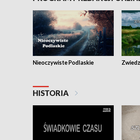
Nieoczywiste Podlaskie
Zwiedza
HISTORIA