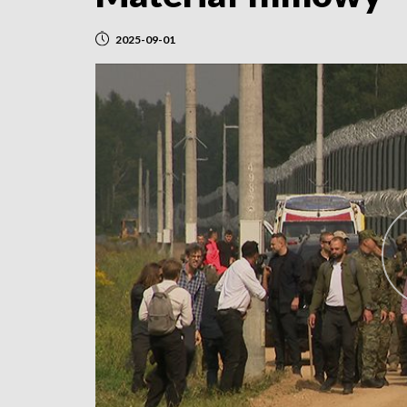
2025-09-01