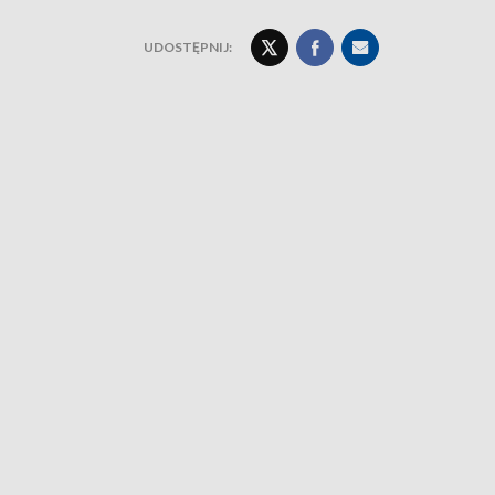
UDOSTĘPNIJ: