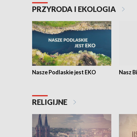
PRZYRODA I EKOLOGIA
Nasze Podlaskie jest EKO
Nasz B
RELIGIJNE