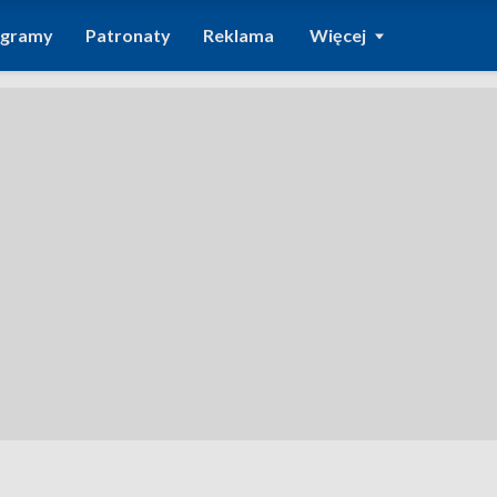
ogramy
Patronaty
Reklama
Więcej