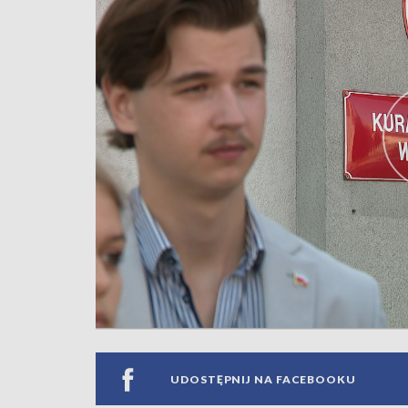
UDOSTĘPNIJ NA FACEBOOKU