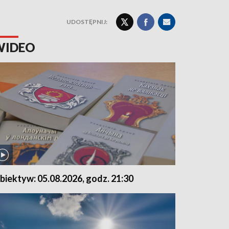
UDOSTĘPNIJ:
WIDEO
biektyw: 05.08.2026, godz. 21:30