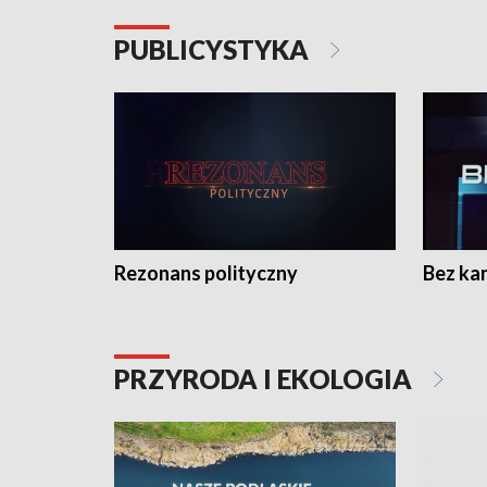
PUBLICYSTYKA
Rezonans polityczny
Bez ka
PRZYRODA I EKOLOGIA