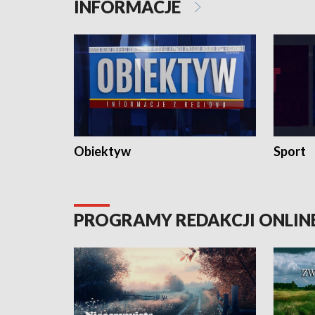
INFORMACJE
Obiektyw
Sport
PROGRAMY REDAKCJI ONLIN