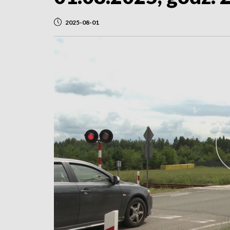
2025-08-01