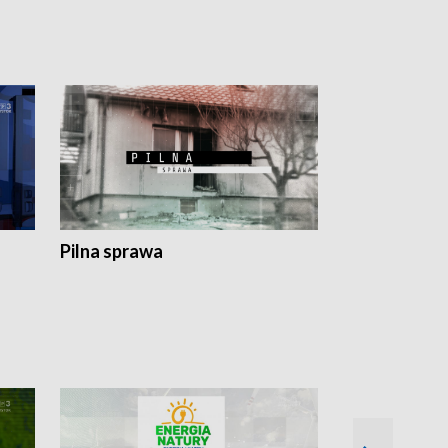
Pilna sprawa