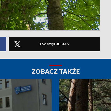
UDOSTĘPNIJ NA X
ZOBACZ TAKŻE