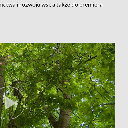
ictwa i rozwoju wsi, a także do premiera
.