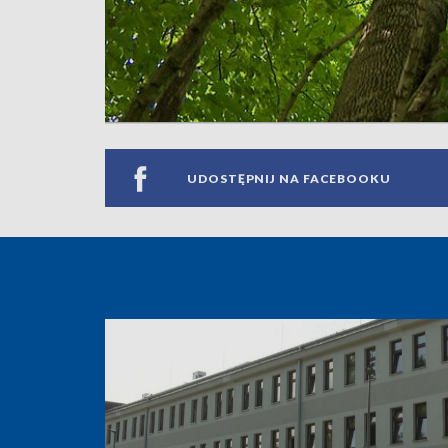
UDOSTĘPNIJ NA FACEBOOKU