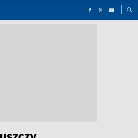
Puszczy