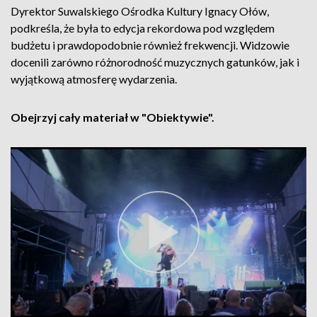
Dyrektor Suwalskiego Ośrodka Kultury Ignacy Ołów,
podkreśla, że była to edycja rekordowa pod względem
budżetu i prawdopodobnie również frekwencji. Widzowie
docenili zarówno różnorodność muzycznych gatunków, jak i
wyjątkową atmosferę wydarzenia.
Obejrzyj cały materiał w "Obiektywie".