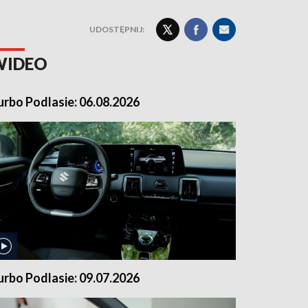
UDOSTĘPNIJ:
WIDEO
urbo Podlasie: 06.08.2026
urbo Podlasie: 09.07.2026