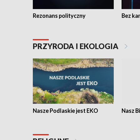
Rezonans polityczny
Bez ka
PRZYRODA I EKOLOGIA
Nasze Podlaskie jest EKO
Nasz B