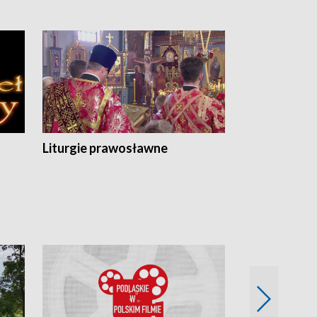
Liturgie prawosławne