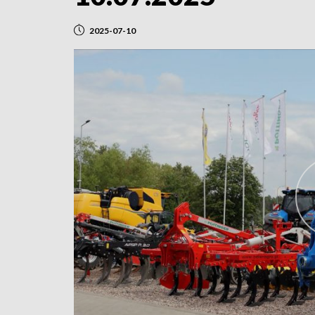
2025-07-10