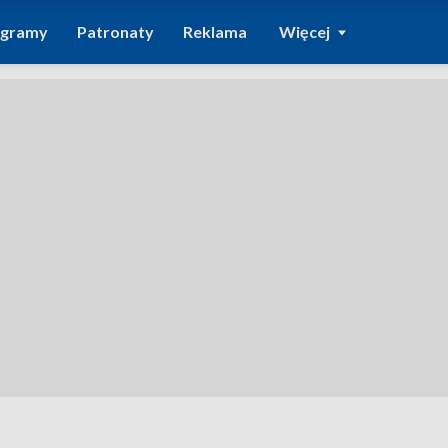
ogramy
Patronaty
Reklama
Więcej