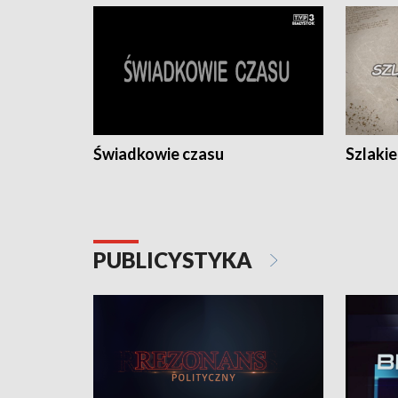
Świadkowie czasu
Szlaki
PUBLICYSTYKA