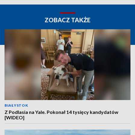
ZOBACZ TAKŻE
BIAŁYSTOK
Z Podlasia na Yale. Pokonał 14 tysięcy kandydatów
[WIDEO]