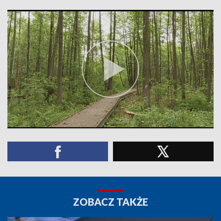
ZOBACZ TAKŻE