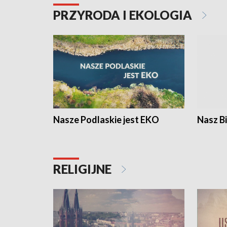
PRZYRODA I EKOLOGIA
Nasze Podlaskie jest EKO
Nasz B
RELIGIJNE