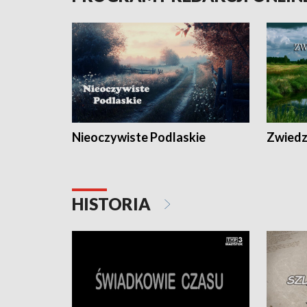
Nieoczywiste Podlaskie
Zwiedza
HISTORIA