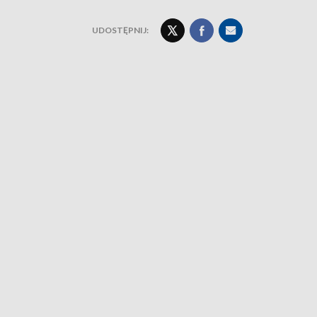
UDOSTĘPNIJ: