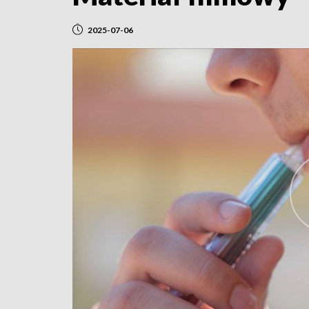
2025-07-06