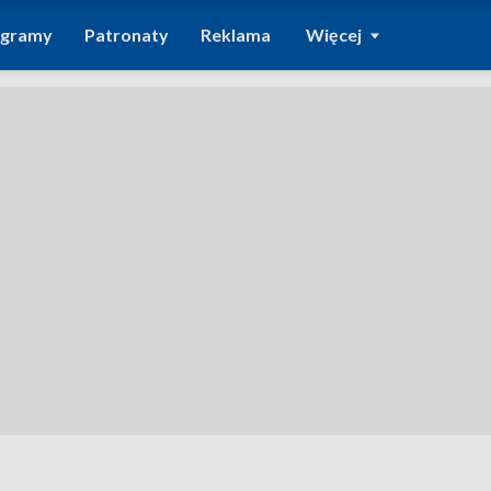
ogramy
Patronaty
Reklama
Więcej