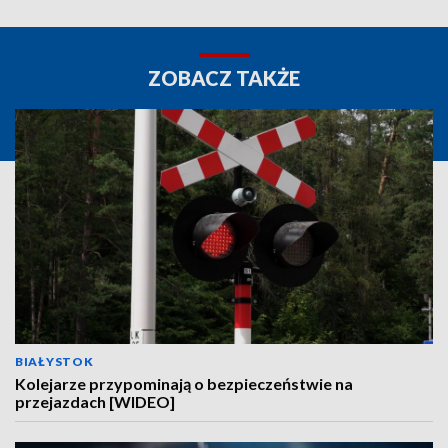
ZOBACZ TAKŻE
BIAŁYSTOK
Kolejarze przypominają o bezpieczeństwie na
przejazdach [WIDEO]