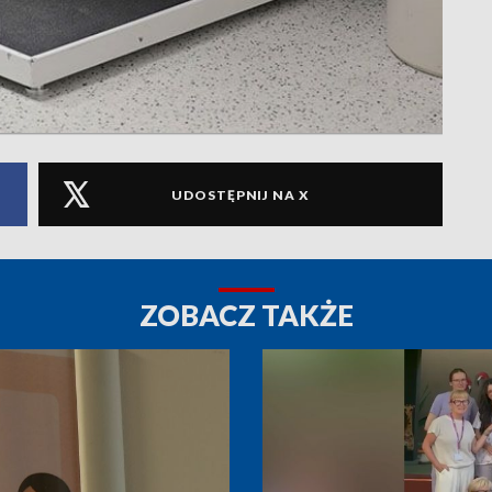
UDOSTĘPNIJ NA X
ZOBACZ TAKŻE