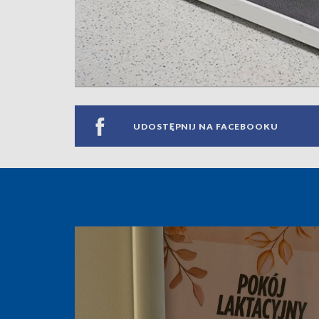
UDOSTĘPNIJ NA FACEBOOKU