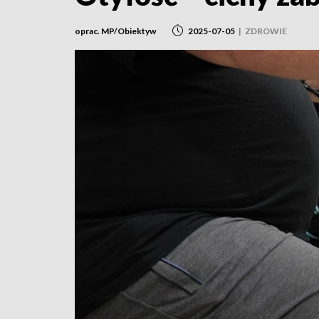
oprac. MP/Obiektyw
2025-07-05
|
ZDROWIE