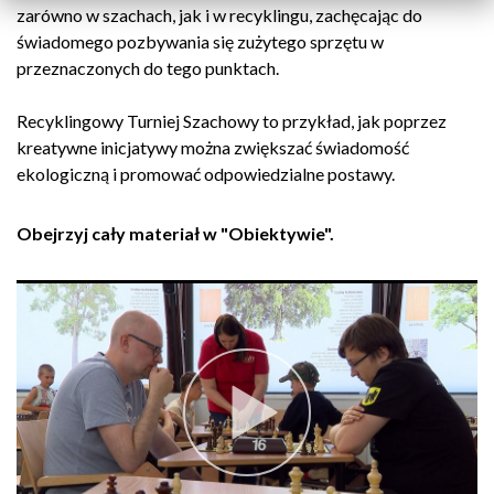
zarówno w szachach, jak i w recyklingu, zachęcając do
świadomego pozbywania się zużytego sprzętu w
przeznaczonych do tego punktach.
Recyklingowy Turniej Szachowy to przykład, jak poprzez
kreatywne inicjatywy można zwiększać świadomość
ekologiczną i promować odpowiedzialne postawy.
Obejrzyj cały materiał w "Obiektywie".