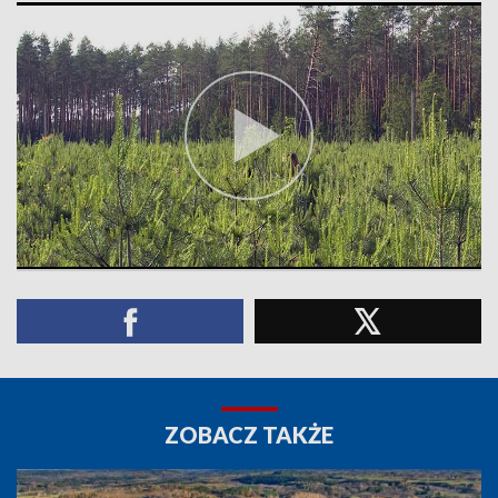
ZOBACZ TAKŻE