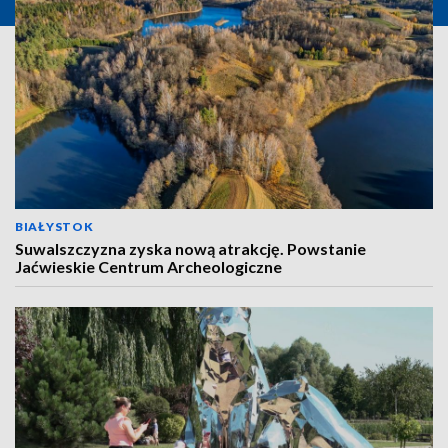
BIAŁYSTOK
Suwalszczyzna zyska nową atrakcję. Powstanie
Jaćwieskie Centrum Archeologiczne