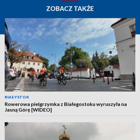
ZOBACZ TAKŻE
BIAŁYSTOK
Rowerowa pielgrzymka z Białegostoku wyruszyła na
Jasną Górę [WIDEO]