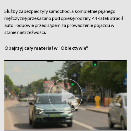
Służby zabezpieczyły samochód, a kompletnie pijanego
mężczyznę przekazano pod opiekę rodziny. 44-latek stracił
auto i odpowie przed sądem za prowadzenie pojazdu w
stanie nietrzeźwości.
Obejrzyj cały materiał w "Obiektywie".