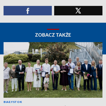
ZOBACZ TAKŻE
BIAŁYSTOK