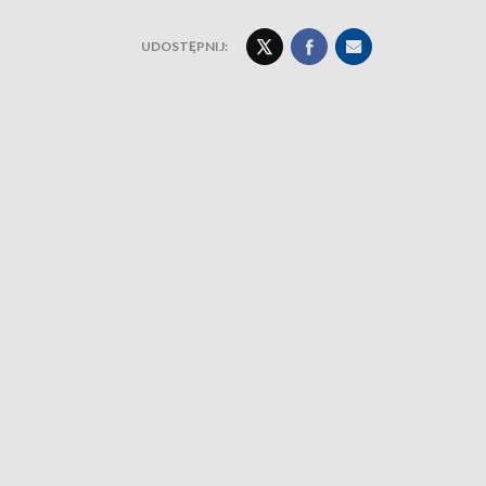
UDOSTĘPNIJ: