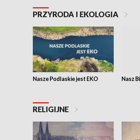
PRZYRODA I EKOLOGIA
Nasze Podlaskie jest EKO
Nasz B
RELIGIJNE