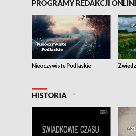
PROGRAMY REDAKCJI ONLIN
Nieoczywiste Podlaskie
Zwiedza
HISTORIA