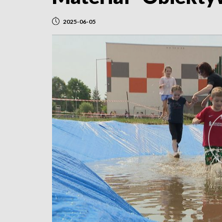
2025-06-05