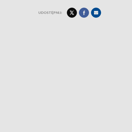
UDOSTĘPNIJ: