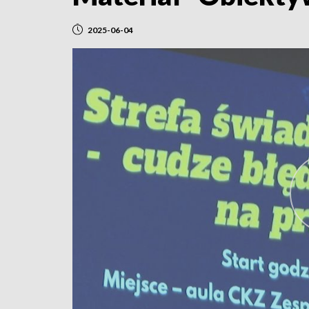
2025-06-04