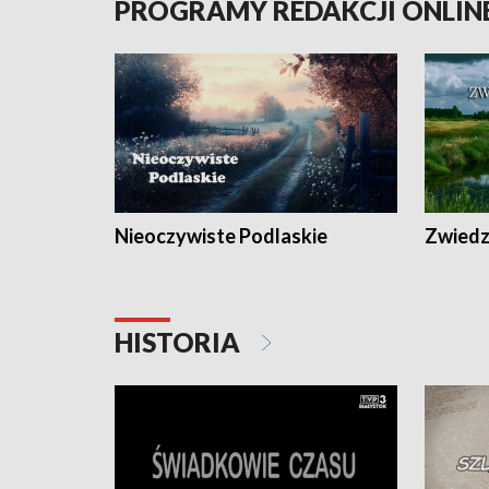
PROGRAMY REDAKCJI ONLIN
Nieoczywiste Podlaskie
Zwiedza
HISTORIA