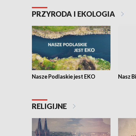
PRZYRODA I EKOLOGIA
Nasze Podlaskie jest EKO
Nasz B
RELIGIJNE