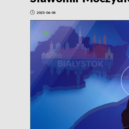
2025-06-04