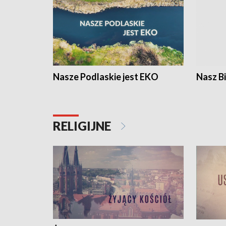
Nasze Podlaskie jest EKO
Nasz B
RELIGIJNE