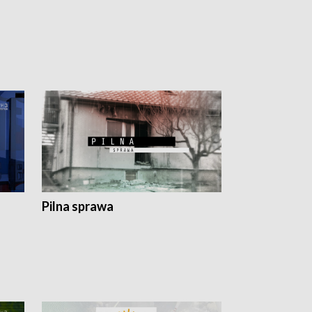
Pilna sprawa