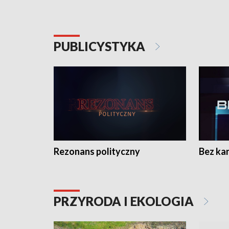
PUBLICYSTYKA
Rezonans polityczny
Bez ka
PRZYRODA I EKOLOGIA