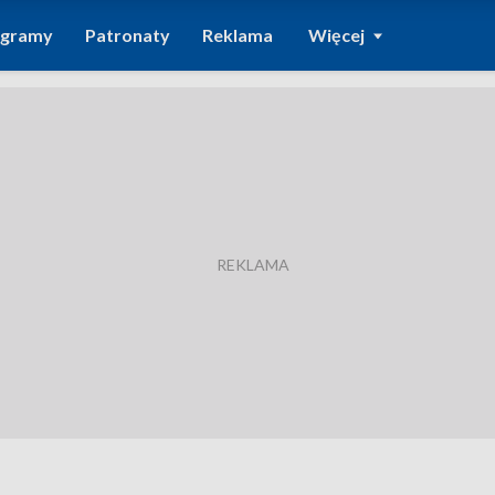
ogramy
Patronaty
Reklama
Więcej