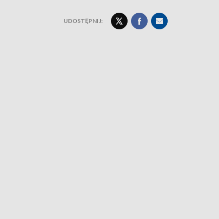
UDOSTĘPNIJ: