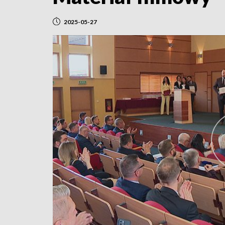
2025-05-27