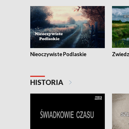
Nieoczywiste Podlaskie
Zwiedza
HISTORIA