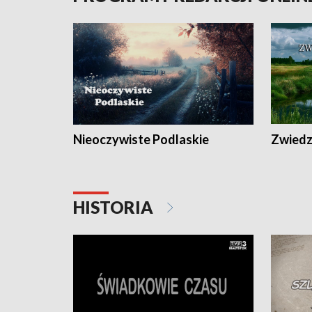
Nieoczywiste Podlaskie
Zwiedza
HISTORIA