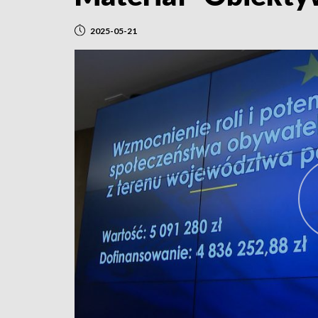
2025-05-21