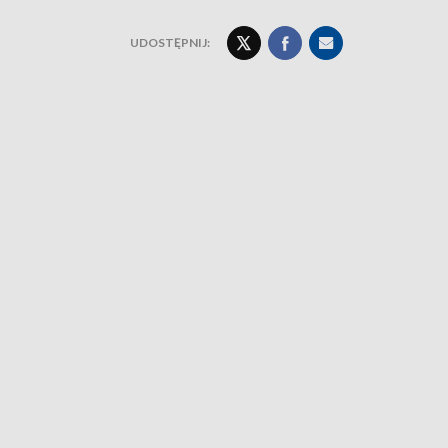
UDOSTĘPNIJ: