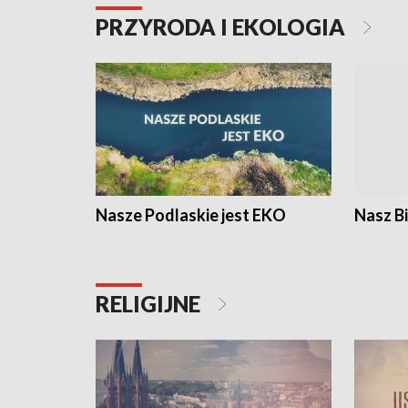
PRZYRODA I EKOLOGIA
Nasze Podlaskie jest EKO
Nasz B
RELIGIJNE